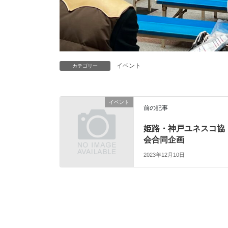
イベント
カテゴリー
イベント
前の記事
姫路・神戸ユネスコ協
会合同企画
2023年12月10日