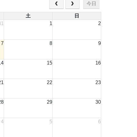
今日
土
日
31
1
2
7
8
9
14
15
16
21
22
23
28
29
30
4
5
6