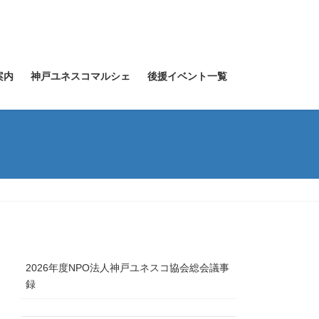
案内
神戸ユネスコマルシェ
後援イベント一覧
2026年度NPO法人神戸ユネスコ協会総会議事
録