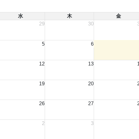
水
木
金
29
30
5
6
12
13
19
20
26
27
2
3