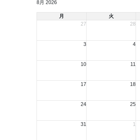
8月 2026
月
火
27
28
3
4
10
11
17
18
24
25
31
1