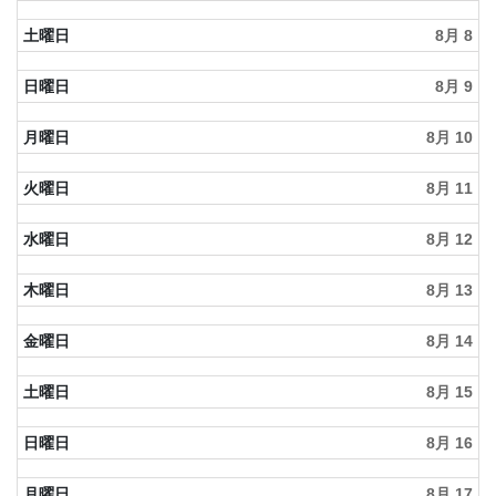
土曜日
8月 8
日曜日
8月 9
月曜日
8月 10
火曜日
8月 11
水曜日
8月 12
木曜日
8月 13
金曜日
8月 14
土曜日
8月 15
日曜日
8月 16
月曜日
8月 17