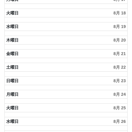
火曜日
8月 18
水曜日
8月 19
木曜日
8月 20
金曜日
8月 21
土曜日
8月 22
日曜日
8月 23
月曜日
8月 24
火曜日
8月 25
水曜日
8月 26