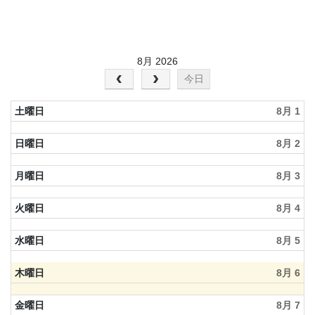
8月 2026
今日
土曜日
8月 1
日曜日
8月 2
月曜日
8月 3
火曜日
8月 4
水曜日
8月 5
木曜日
8月 6
金曜日
8月 7